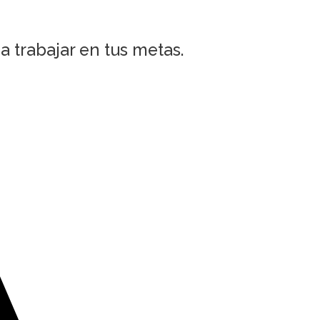
trabajar en tus metas.